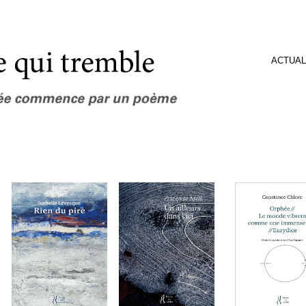
ACTUAL