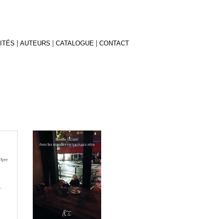
|
|
|
ITÉS
AUTEURS
CATALOGUE
CONTACT