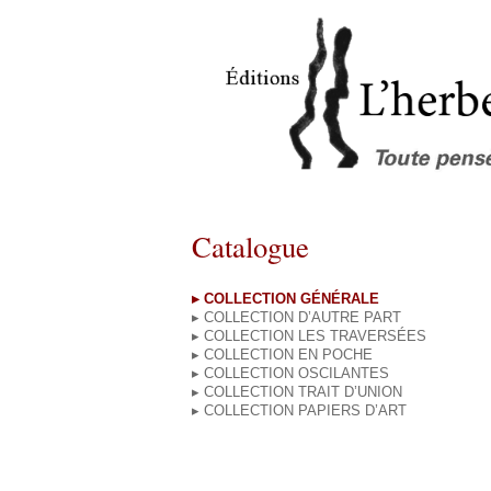
Catalogue
▸ COLLECTION GÉNÉRALE
▸ COLLECTION D’AUTRE PART
▸ COLLECTION LES TRAVERSÉES
▸ COLLECTION EN POCHE
▸ COLLECTION OSCILANTES
▸ COLLECTION TRAIT D’UNION
▸ COLLECTION PAPIERS D’ART