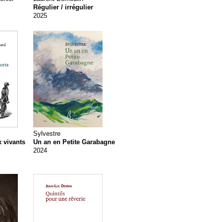
Régulier / irrégulier
2025
Sylvestre
 vivants
Un an en Petite Garabagne
2024