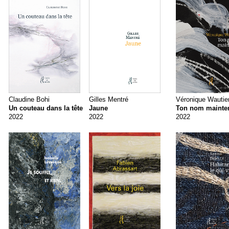
Claudine Bohi
Gilles Mentré
Véronique Wautie
Un couteau dans la tête
Jaune
Ton nom mainte
2022
2022
2022