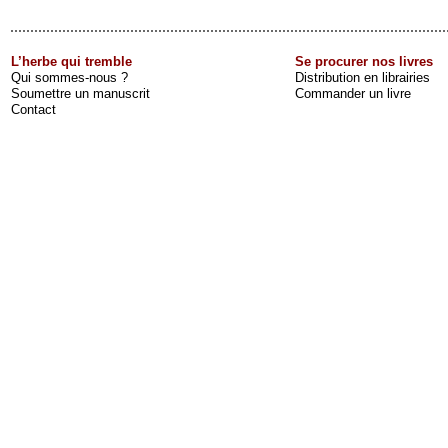
L’herbe qui tremble
Se procurer nos livres
Qui sommes-nous ?
Distribution en librairies
Soumettre un manuscrit
Commander un livre
Contact