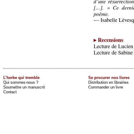
d’une résurrection
[...]. » Ce derni
poème.
— Isabelle Lévesq
▸ Recensions
Lecture de Lucien
Lecture de Sabine
L’herbe qui tremble
Se procurer nos livres
Qui sommes-nous ?
Distribution en librairies
Soumettre un manuscrit
Commander un livre
Contact