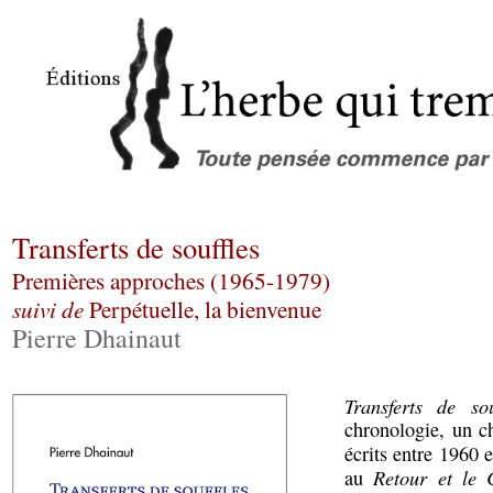
Transferts de souffles
Premières approches (1965-1979)
suivi de
Perpétuelle, la bienvenue
Pierre Dhainaut
Transferts de sou
chronologie, un c
écrits entre 1960 
Retour et le 
au