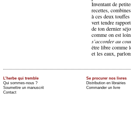
Inventant de petite
recettes, combines
à ces deux touffes
vert tendre rappor
de ton dernier séj
comme on est loin
s’accorder au cou
être libre comme 
et les eaux, parlon
L’herbe qui tremble
Se procurer nos livres
Qui sommes-nous ?
Distribution en librairies
Soumettre un manuscrit
Commander un livre
Contact