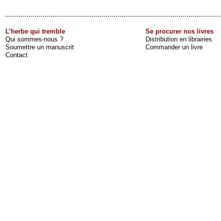
L’herbe qui tremble
Se procurer nos livres
Qui sommes-nous ?
Distribution en librairies
Soumettre un manuscrit
Commander un livre
Contact