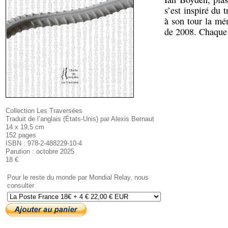
s’est inspiré du 
à son tour la mé
de 2008. Chaque
Collection Les Traversées
Traduit de l’anglais (États-Unis) par Alexis Bernaut
14 x 19,5 cm
152 pages
ISBN : 978-2-488229-10-4
Parution : octobre 2025
18 €
Pour le reste du monde par Mondial Relay, nous
consulter