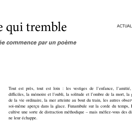
ACTUAL
Tout est près, tout est loin : les vestiges de l’enfance, l’amitié
difficiles, la mémoire et l’oubli, la solitude et l’ombre de la mort, la 
de la vie ordinaire, la mer atteinte au bout du train, les autres obser
soi-même aperçu dans la glace. Funambule sur la corde du temps, 
cultive une sorte de distraction méthodique – mais méfiez-vous des dis
ne leur échappe.