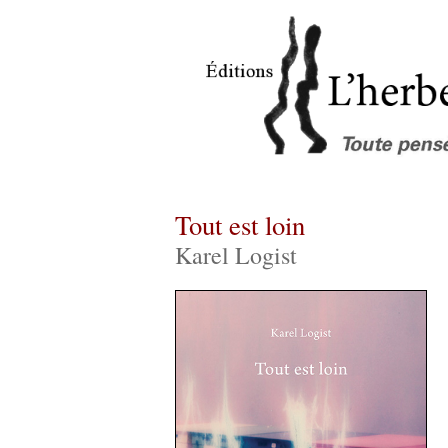
Tout est loin
Karel Logist