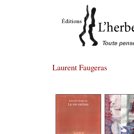
Laurent Faugeras