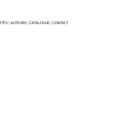
|
|
|
ITÉS
AUTEURS
CATALOGUE
CONTACT