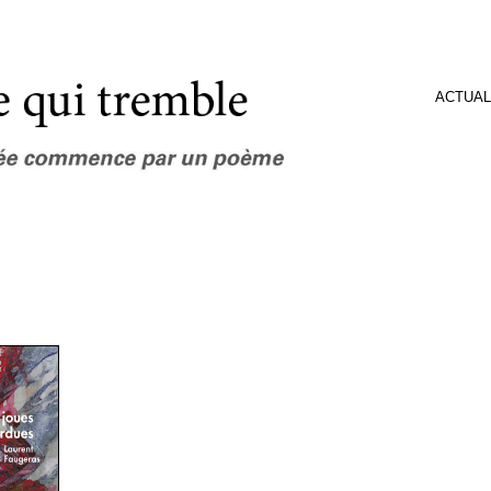
ACTUAL