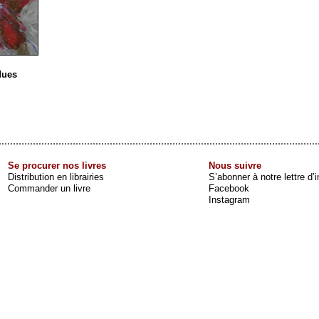
dues
Se procurer nos livres
Nous suivre
Distribution en librairies
S’abonner à notre lettre d’
Commander un livre
Facebook
Instagram